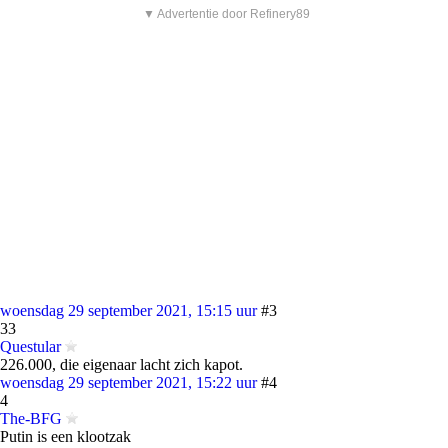
▼ Advertentie door Refinery89
woensdag 29 september 2021, 15:15 uur
#3
33
Questular
226.000, die eigenaar lacht zich kapot.
woensdag 29 september 2021, 15:22 uur
#4
4
The-BFG
Putin is een klootzak