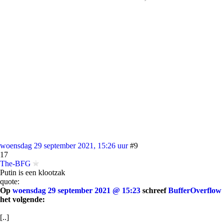
woensdag 29 september 2021, 15:26 uur
#9
17
The-BFG
Putin is een klootzak
quote:
Op
woensdag 29 september 2021 @ 15:23
schreef
BufferOverflow
het volgende:
[..]