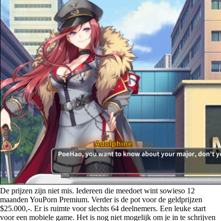
De prijzen zijn niet mis. Iedereen die meedoet wint sowieso 12
maanden YouPorn Premium. Verder is de pot voor de geldprijzen
$25.000,-. Er is ruimte voor slechts 64 deelnemers. Een leuke start
voor een mobiele game. Het is nog niet mogelijk om je in te schrijven