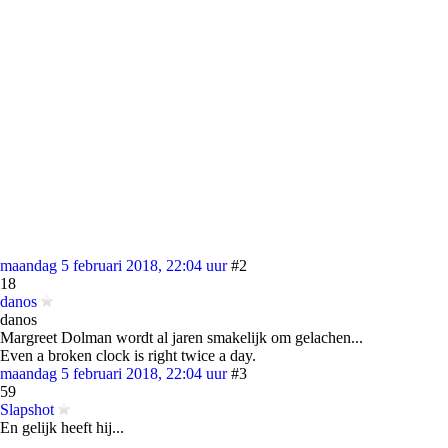
maandag 5 februari 2018, 22:04 uur
#2
18
danos
danos
Margreet Dolman wordt al jaren smakelijk om gelachen...
Even a broken clock is right twice a day.
maandag 5 februari 2018, 22:04 uur
#3
59
Slapshot
En gelijk heeft hij...