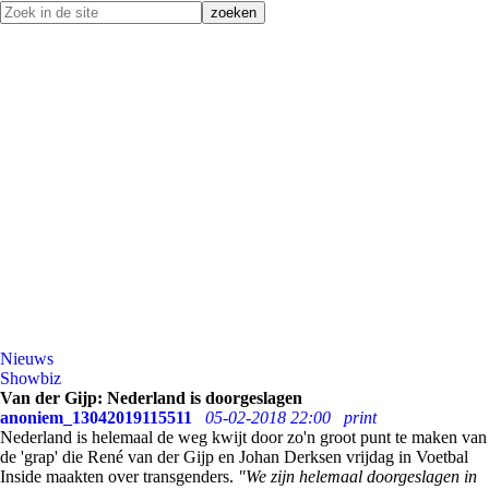
Nieuws
Showbiz
Van der Gijp: Nederland is doorgeslagen
anoniem_13042019115511
05-02-2018 22:00
print
Nederland is helemaal de weg kwijt door zo'n groot punt te maken van
de 'grap' die René van der Gijp en Johan Derksen vrijdag in Voetbal
Inside maakten over transgenders.
"We zijn helemaal doorgeslagen in