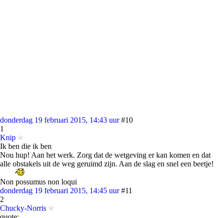
donderdag 19 februari 2015, 14:43 uur
#10
1
Knip
Ik ben die ik ben
Nou hup! Aan het werk. Zorg dat de wetgeving er kan komen en dat
alle obstakels uit de weg geruimd zijn. Aan de slag en snel een beetje!
Non possumus non loqui
donderdag 19 februari 2015, 14:45 uur
#11
2
Chucky-Norris
quote: