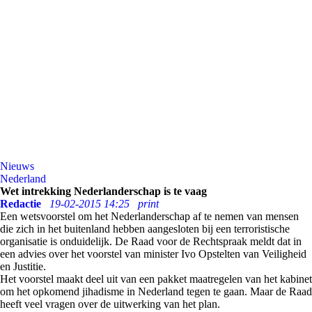
Nieuws
Nederland
Wet intrekking Nederlanderschap is te vaag
Redactie
19-02-2015 14:25
print
Een wetsvoorstel om het Nederlanderschap af te nemen van mensen
die zich in het buitenland hebben aangesloten bij een terroristische
organisatie is onduidelijk. De Raad voor de Rechtspraak meldt dat in
een advies over het voorstel van minister Ivo Opstelten van Veiligheid
en Justitie.
Het voorstel maakt deel uit van een pakket maatregelen van het kabinet
om het opkomend jihadisme in Nederland tegen te gaan. Maar de Raad
heeft veel vragen over de uitwerking van het plan.