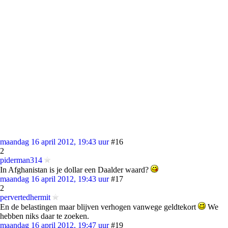
maandag 16 april 2012, 19:43 uur
#16
2
piderman314
In Afghanistan is je dollar een Daalder waard?
maandag 16 april 2012, 19:43 uur
#17
2
pervertedhermit
En de belastingen maar blijven verhogen vanwege geldtekort
We
hebben niks daar te zoeken.
maandag 16 april 2012, 19:47 uur
#19