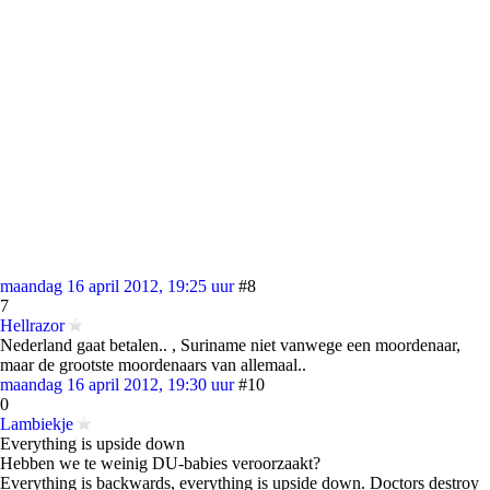
maandag 16 april 2012, 19:25 uur
#8
7
Hellrazor
Nederland gaat betalen.. , Suriname niet vanwege een moordenaar,
maar de grootste moordenaars van allemaal..
maandag 16 april 2012, 19:30 uur
#10
0
Lambiekje
Everything is upside down
Hebben we te weinig DU-babies veroorzaakt?
Everything is backwards, everything is upside down. Doctors destroy