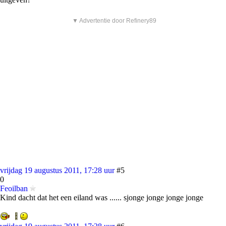
▼ Advertentie door Refinery89
vrijdag 19 augustus 2011, 17:28 uur
#5
0
Feoilban
Kind dacht dat het een eiland was ...... sjonge jonge jonge jonge