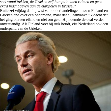
snel vanaf trekken, de Grieken zelf hun puin laten ruimen en geen
extra macht geven aan de eurofielen in Brussel.
"
Rutte zei vrijdag dat hij wist van onderhandelingen tussen Finland en
Griekenland over een onderpand, maar dat hij aanvankelijk dacht dat
het ging om een eiland en niet om geld. Hij noemde de deal verder
onverstandig. Als Finland voet bij stuk houdt, eist Nederland ook een
onderpand van de Grieken.