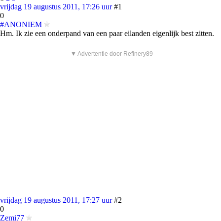
vrijdag 19 augustus 2011, 17:26 uur
#1
0
#ANONIEM
Hm. Ik zie een onderpand van een paar eilanden eigenlijk best zitten.
▼ Advertentie door Refinery89
vrijdag 19 augustus 2011, 17:27 uur
#2
0
Zemi77