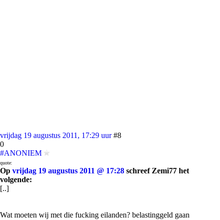
vrijdag 19 augustus 2011, 17:29 uur
#8
0
#ANONIEM
quote:
Op
vrijdag 19 augustus 2011 @ 17:28
schreef Zemi77 het
volgende:
[..]
Wat moeten wij met die fucking eilanden? belastinggeld gaan