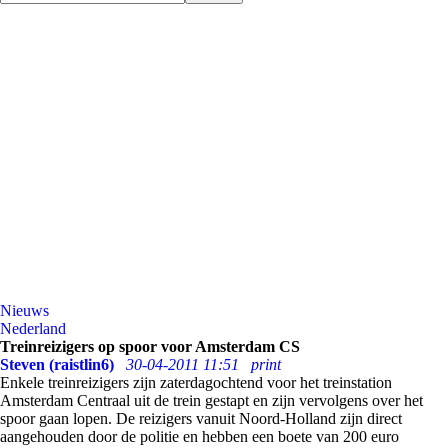
Nieuws
Nederland
Treinreizigers op spoor voor Amsterdam CS
Steven (raistlin6)
30-04-2011 11:51
print
Enkele treinreizigers zijn zaterdagochtend voor het treinstation
Amsterdam Centraal uit de trein gestapt en zijn vervolgens over het
spoor gaan lopen. De reizigers vanuit Noord-Holland zijn direct
aangehouden door de politie en hebben een boete van 200 euro