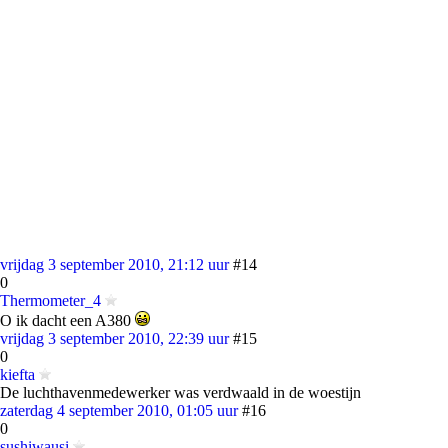
vrijdag 3 september 2010, 21:12 uur
#14
0
Thermometer_4
O ik dacht een A380
vrijdag 3 september 2010, 22:39 uur
#15
0
kiefta
De luchthavenmedewerker was verdwaald in de woestijn
zaterdag 4 september 2010, 01:05 uur
#16
0
sushiwausi