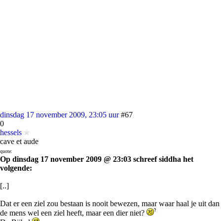
dinsdag 17 november 2009, 23:05 uur
#67
0
hessels
cave et aude
quote:
Op dinsdag 17 november 2009 @ 23:03 schreef siddha het
volgende:
[..]
Dat er een ziel zou bestaan is nooit bewezen, maar waar haal je uit dan
de mens wel een ziel heeft, maar een dier niet?