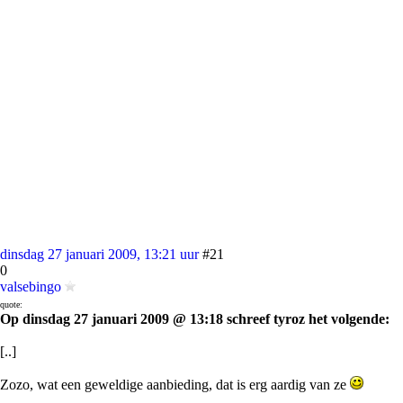
dinsdag 27 januari 2009, 13:21 uur
#21
0
valsebingo
quote:
Op dinsdag 27 januari 2009 @ 13:18 schreef tyroz het volgende:
[..]
Zozo, wat een geweldige aanbieding, dat is erg aardig van ze