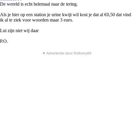
De wereld is echt helemaal naar de tering.
Als je hier op een station je urine kwijt wil kost je dat al €0,50 dat vind
ik al te ziek voor woorden maar 3 euro.
Lui zijn niet wij daar
P.O.
▼ Advertentie door Refinery89