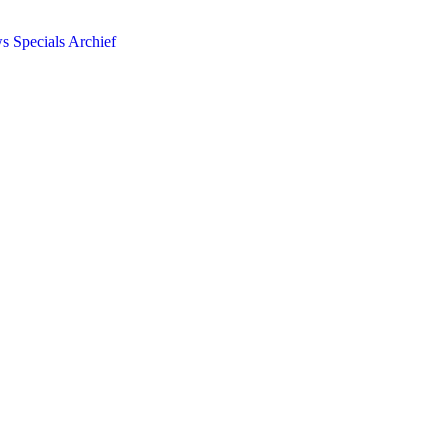
ws
Specials
Archief