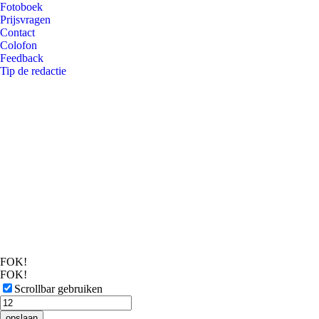
Fotoboek
Prijsvragen
Contact
Colofon
Feedback
Tip de redactie
FOK!
FOK!
Scrollbar gebruiken
opslaan