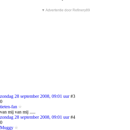
▼ Advertentie door Refinery89
zondag 28 september 2008, 09:01 uur
#3
0
tieten-fan
van mij van mij .....
zondag 28 september 2008, 09:01 uur
#4
0
Muggy