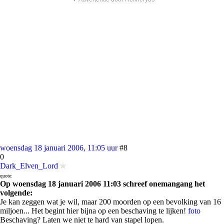
woensdag 18 januari 2006, 11:05 uur
#8
0
Dark_Elven_Lord
quote:
Op woensdag 18 januari 2006 11:03 schreef onemangang het
volgende:
Je kan zeggen wat je wil, maar 200 moorden op een bevolking van 16
miljoen... Het begint hier bijna op een beschaving te lijken!
foto
Beschaving? Laten we niet te hard van stapel lopen.