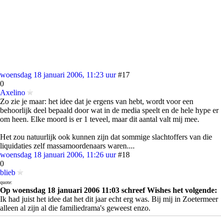
woensdag 18 januari 2006, 11:23 uur
#17
0
Axelino
Zo zie je maar: het idee dat je ergens van hebt, wordt voor een
behoorlijk deel bepaald door wat in de media speelt en de hele hype er
om heen. Elke moord is er 1 teveel, maar dit aantal valt mij mee.
Het zou natuurlijk ook kunnen zijn dat sommige slachtoffers van die
liquidaties zelf massamoordenaars waren....
woensdag 18 januari 2006, 11:26 uur
#18
0
blieb
quote:
Op woensdag 18 januari 2006 11:03 schreef Wishes het volgende:
Ik had juist het idee dat het dit jaar echt erg was. Bij mij in Zoetermeer
alleen al zijn al die familiedrama's geweest enzo.