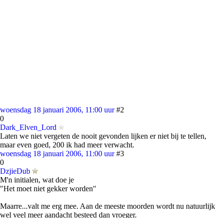
woensdag 18 januari 2006, 11:00 uur
#2
0
Dark_Elven_Lord
Laten we niet vergeten de nooit gevonden lijken er niet bij te tellen,
maar even goed, 200 ik had meer verwacht.
woensdag 18 januari 2006, 11:00 uur
#3
0
DzjieDub
M'n initialen, wat doe je
"Het moet niet gekker worden"
Maarre...valt me erg mee. Aan de meeste moorden wordt nu natuurlijk
wel veel meer aandacht besteed dan vroeger.