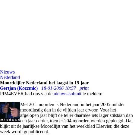
Nieuws
Nederland
Moordcijfer Nederland het laagst in 15 jaar
Gertjan (Kozzmic)
18-01-2006 10:57
print
PIM4EVER had ons via de
nieuws-submit
te melden:
Met 201 moorden is Nederland in het jaar 2005 minder
moordlustig dan in de vijftien jaar ervoor. Voor het
afgelopen jaar blijft de teller daarmee iets lager stilstaan dan
een jaar eerder, toen er 204 moorden werden gepleegd. Dat
blijkt uit de jaarlijkse Moordlijst van het weekblad Elsevier, die deze
week wordt gepubliceerd.