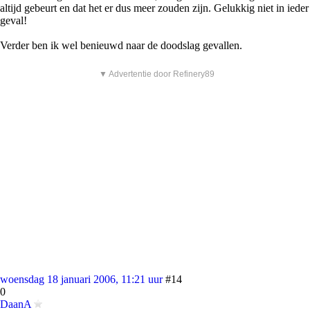
altijd gebeurt en dat het er dus meer zouden zijn. Gelukkig niet in ieder
geval!
Verder ben ik wel benieuwd naar de doodslag gevallen.
▼ Advertentie door Refinery89
woensdag 18 januari 2006, 11:21 uur
#14
0
DaanA