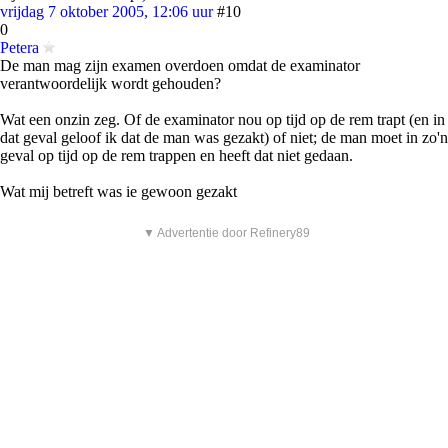
vrijdag 7 oktober 2005, 12:06 uur
#10
0
Petera
De man mag zijn examen overdoen omdat de examinator
verantwoordelijk wordt gehouden?
Wat een onzin zeg. Of de examinator nou op tijd op de rem trapt (en in
dat geval geloof ik dat de man was gezakt) of niet; de man moet in zo'n
geval op tijd op de rem trappen en heeft dat niet gedaan.
Wat mij betreft was ie gewoon gezakt
▼ Advertentie door Refinery89