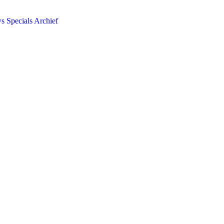
ws
Specials
Archief