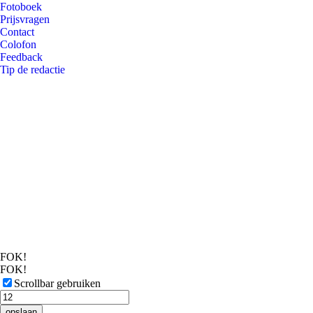
Fotoboek
Prijsvragen
Contact
Colofon
Feedback
Tip de redactie
FOK!
FOK!
Scrollbar gebruiken
opslaan