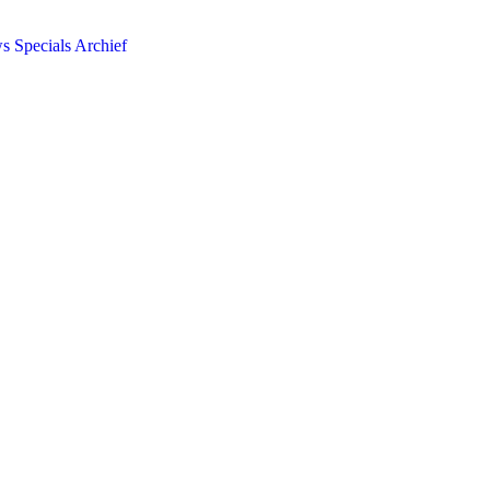
ws
Specials
Archief