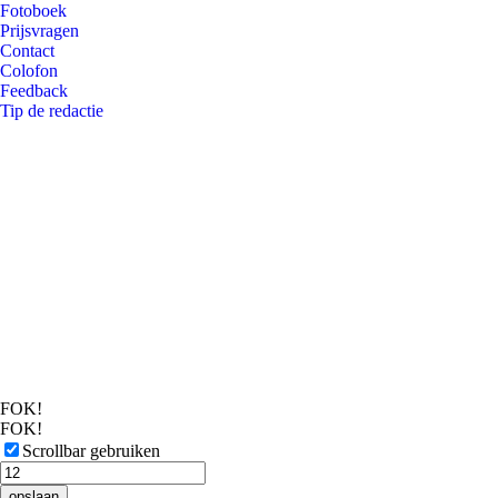
Fotoboek
Prijsvragen
Contact
Colofon
Feedback
Tip de redactie
FOK!
FOK!
Scrollbar gebruiken
opslaan