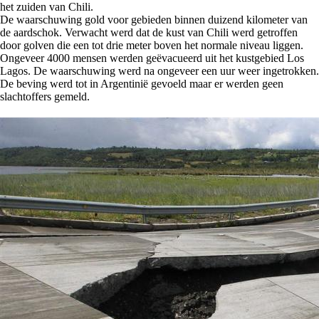
het zuiden van Chili.
De waarschuwing gold voor gebieden binnen duizend kilometer van
de aardschok. Verwacht werd dat de kust van Chili werd getroffen
door golven die een tot drie meter boven het normale niveau liggen.
Ongeveer 4000 mensen werden geëvacueerd uit het kustgebied Los
Lagos. De waarschuwing werd na ongeveer een uur weer ingetrokken.
De beving werd tot in Argentinië gevoeld maar er werden geen
slachtoffers gemeld.