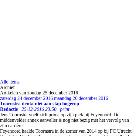
Alle items
Archief
Artikelen van zondag 25 december 2016
zaterdag 24 december 2016
maandag 26 december 2016
Toornstra denkt niet aan stap hogerop
Redactie
25-12-2016 23:50
print
Jens Toornstra voelt zich prima op zijn plek bij Feyenoord. De
middenvelder annex aanvaller is nog niet bezig met het vervolg van
zijn carrière.
Feyenoord haalde Toornstra in de zomer van 2014 op bij FC Utrecht.