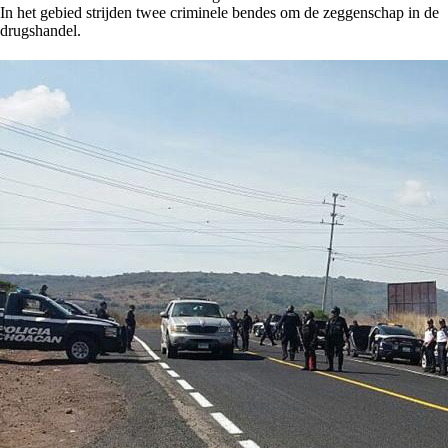
In het gebied strijden twee criminele bendes om de zeggenschap in de
drugshandel.