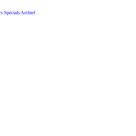
ws
Specials
Archief