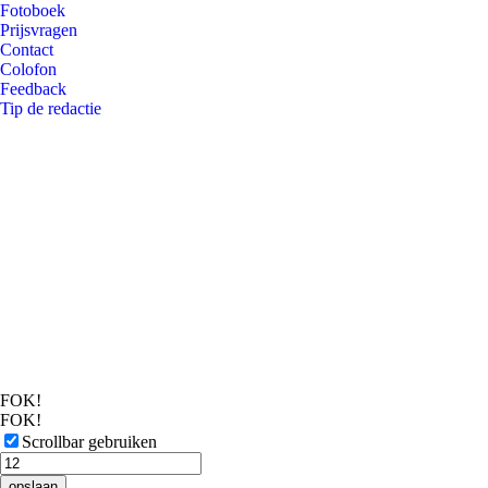
Fotoboek
Prijsvragen
Contact
Colofon
Feedback
Tip de redactie
FOK!
FOK!
Scrollbar gebruiken
opslaan