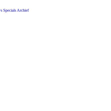
ws
Specials
Archief