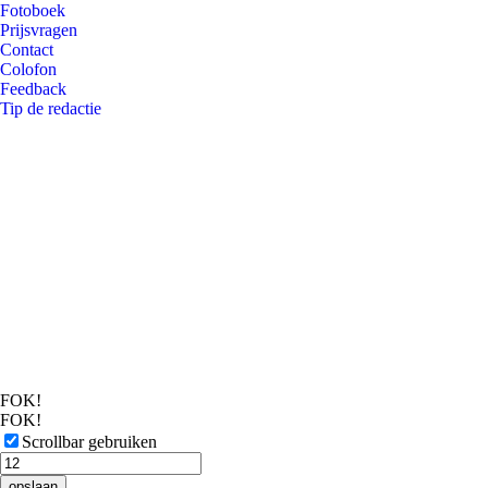
Fotoboek
Prijsvragen
Contact
Colofon
Feedback
Tip de redactie
FOK!
FOK!
Scrollbar gebruiken
opslaan