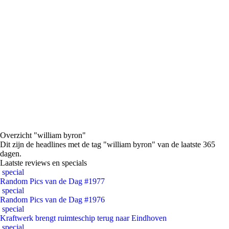
Overzicht "william byron"
Dit zijn de headlines met de tag "william byron" van de laatste 365
dagen.
Laatste reviews en specials
special
Random Pics van de Dag #1977
special
Random Pics van de Dag #1976
special
Kraftwerk brengt ruimteschip terug naar Eindhoven
special