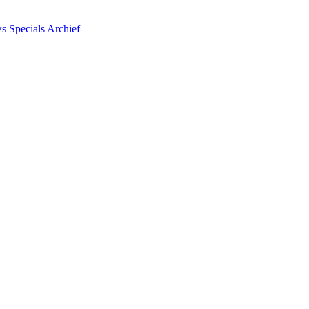
ws
Specials
Archief