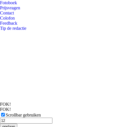
Fotoboek
Prijsvragen
Contact
Colofon
Feedback
Tip de redactie
FOK!
FOK!
Scrollbar gebruiken
opslaan