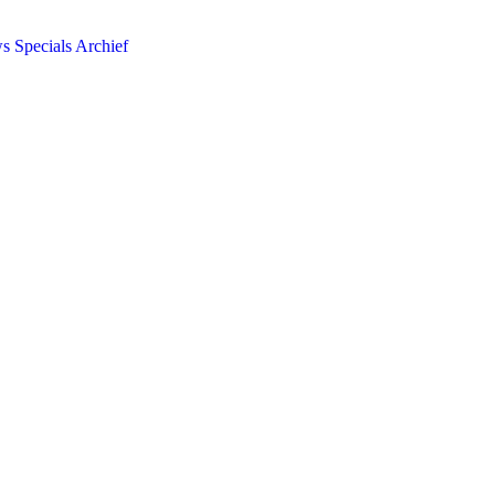
ws
Specials
Archief