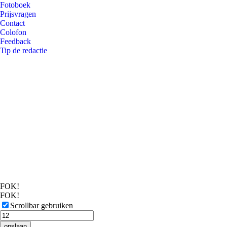
Fotoboek
Prijsvragen
Contact
Colofon
Feedback
Tip de redactie
FOK!
FOK!
Scrollbar gebruiken
opslaan