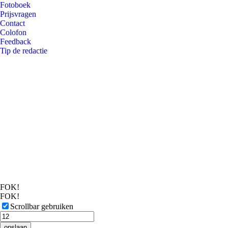
Fotoboek
Prijsvragen
Contact
Colofon
Feedback
Tip de redactie
FOK!
FOK!
Scrollbar gebruiken
opslaan