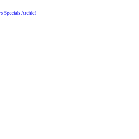
ws
Specials
Archief