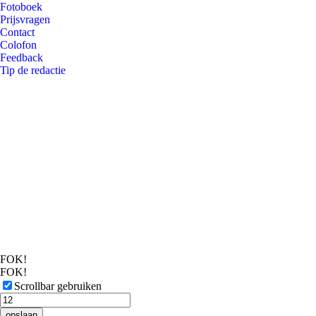
Fotoboek
Prijsvragen
Contact
Colofon
Feedback
Tip de redactie
FOK!
FOK!
Scrollbar gebruiken
opslaan