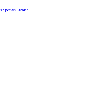
ws
Specials
Archief