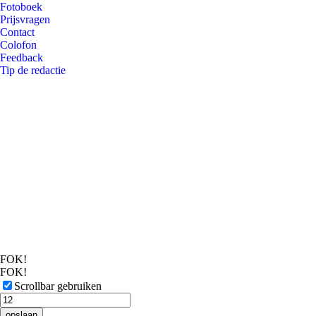
Fotoboek
Prijsvragen
Contact
Colofon
Feedback
Tip de redactie
FOK!
FOK!
Scrollbar gebruiken
opslaan