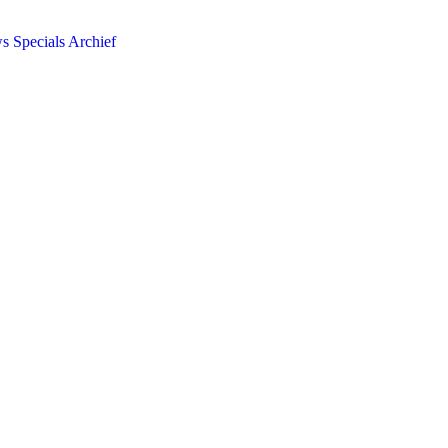
ws
Specials
Archief