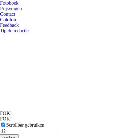
Fotoboek
Prijsvragen
Contact
Colofon
Feedback
Tip de redactie
FOK!
FOK!
Scrollbar gebruiken
opslaan