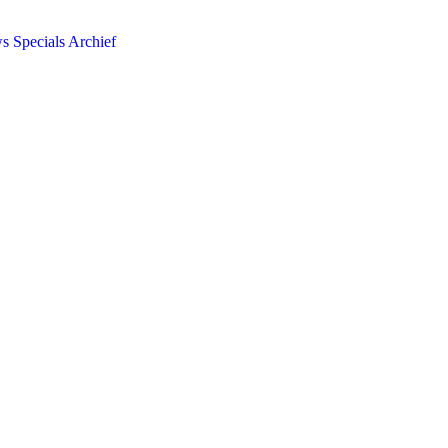
ws
Specials
Archief