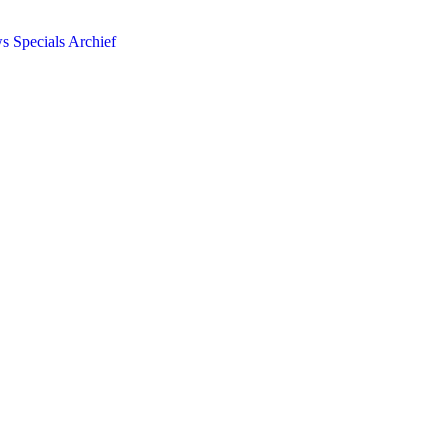
ws
Specials
Archief