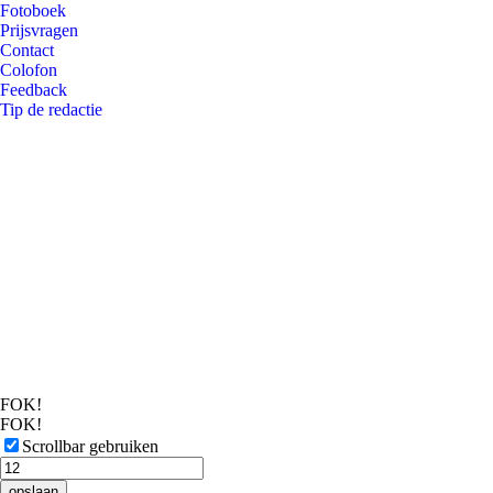
Fotoboek
Prijsvragen
Contact
Colofon
Feedback
Tip de redactie
FOK!
FOK!
Scrollbar gebruiken
opslaan