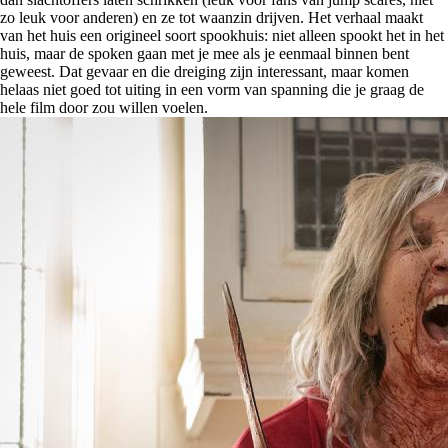
zo leuk voor anderen) en ze tot waanzin drijven. Het verhaal maakt
van het huis een origineel soort spookhuis: niet alleen spookt het in het
huis, maar de spoken gaan met je mee als je eenmaal binnen bent
geweest. Dat gevaar en die dreiging zijn interessant, maar komen
helaas niet goed tot uiting in een vorm van spanning die je graag de
hele film door zou willen voelen.