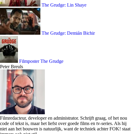
The Grudge: Lin Shaye
The Grudge: Demián Bichir
Filmposter The Grudge
Peter Breuls
Filmredacteur, developer en administrator. Schrijft graag, of het nou
code of tekst is, maar het liefst over goede films en tv-series. Als hij
niet aan het bouwen is natuurlijk, want de techniek achter FOK! staat