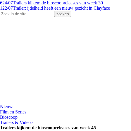
6
24/07
Trailers kijken: de bioscoopreleases van week 30
1
22/07
Trailer: ijdelheid heeft een nieuw gezicht in Clayface
Nieuws
Film en Series
Bioscoop
Trailers & Video's
Trailers kijken: de bioscoopreleases van week 45