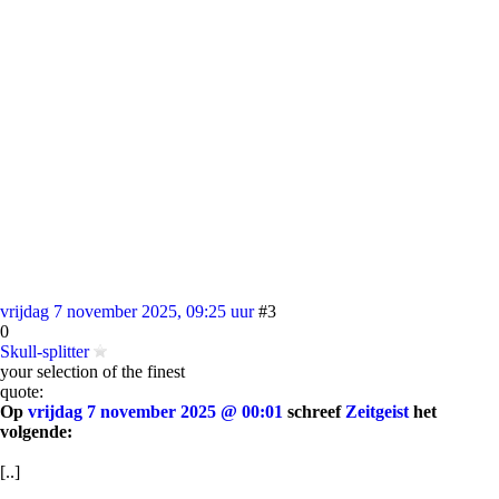
vrijdag 7 november 2025, 09:25 uur
#3
0
Skull-splitter
your selection of the finest
quote:
Op
vrijdag 7 november 2025 @ 00:01
schreef
Zeitgeist
het
volgende:
[..]