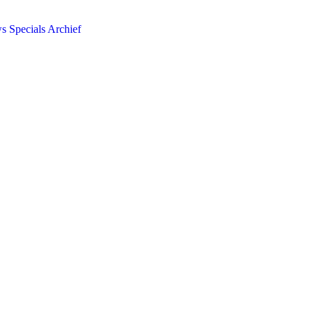
ws
Specials
Archief