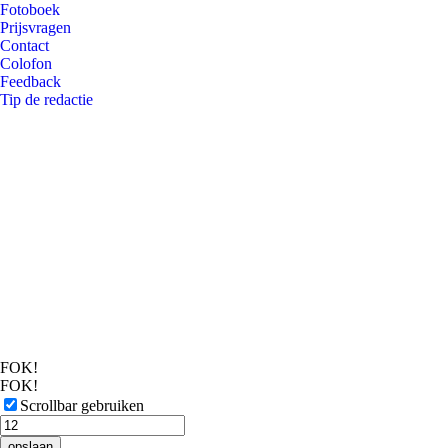
Fotoboek
Prijsvragen
Contact
Colofon
Feedback
Tip de redactie
FOK!
FOK!
Scrollbar gebruiken
opslaan