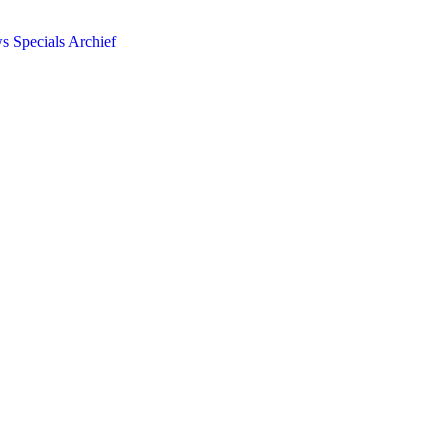
ws
Specials
Archief