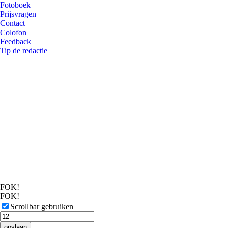
Fotoboek
Prijsvragen
Contact
Colofon
Feedback
Tip de redactie
FOK!
FOK!
Scrollbar gebruiken
opslaan