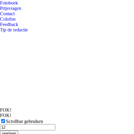
Fotoboek
Prijsvragen
Contact
Colofon
Feedback
Tip de redactie
FOK!
FOK!
Scrollbar gebruiken
opslaan