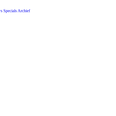
ws
Specials
Archief