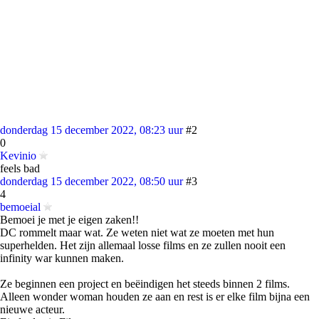
donderdag 15 december 2022, 08:23 uur
#2
0
Kevinio
feels bad
donderdag 15 december 2022, 08:50 uur
#3
4
bemoeial
Bemoei je met je eigen zaken!!
DC rommelt maar wat. Ze weten niet wat ze moeten met hun
superhelden. Het zijn allemaal losse films en ze zullen nooit een
infinity war kunnen maken.
Ze beginnen een project en beëindigen het steeds binnen 2 films.
Alleen wonder woman houden ze aan en rest is er elke film bijna een
nieuwe acteur.