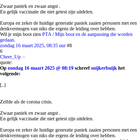
Zwaar paniek en zwaar angst .
En gelijk vaccinatie die niet getest zijn uitdelen.
Europa en zeker de huidige generatie paniek zaaien personen met een
denkvermogen van niks die ergens de leiding over hebben.
Wil je mijn boot zien
PTA / Mijn boot en de aanpassing die worden
gedaan.
zondag 16 maart 2025, 08:35 uur
#8
6
Cheer_Up
quote:
Op
zondag 16 maart 2025 @ 08:19
schreef
suijkerbuijk
het
volgende:
[..]
Zelfde als de corona crisis.
Zwaar paniek en zwaar angst .
En gelijk vaccinatie die niet getest zijn uitdelen.
Europa en zeker de huidige generatie paniek zaaien personen met een
denkvermogen van niks die ergens de leiding over hebben.