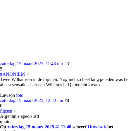
zaterdag 15 maart 2025, 11:48 uur
#3
5
#ANONIEM
Twee Williamsen in de top tien. Nog niet zo heel lang geleden was het
al een sensatie als er een Williams in Q2 terecht kwam.
Lawson
foto
zaterdag 15 maart 2025, 12:22 uur
#4
0
flipsen
Argentinie-specialist!
quote:
Op
zaterdag 15 maart 2025 @ 11:48
schreef
Ouwesok
het