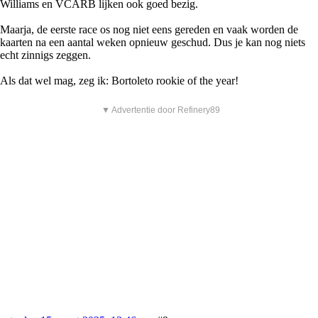
Williams en VCARB lijken ook goed bezig.
Maarja, de eerste race os nog niet eens gereden en vaak worden de
kaarten na een aantal weken opnieuw geschud. Dus je kan nog niets
echt zinnigs zeggen.
Als dat wel mag, zeg ik: Bortoleto rookie of the year!
▼ Advertentie door Refinery89