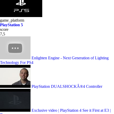
game_platform
PlayStation 5
score
7,5
Enlighten Engine - Next Generation of Lighting
Technology For PS4
PlayStation DUALSHOCKÂ®4 Controller
Exclusive video | PlayStation 4 See it First at E3 |