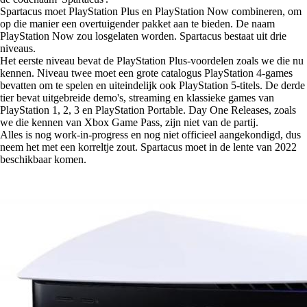
Spartacus moet PlayStation Plus en PlayStation Now combineren, om
op die manier een overtuigender pakket aan te bieden. De naam
PlayStation Now zou losgelaten worden. Spartacus bestaat uit drie
niveaus.
Het eerste niveau bevat de PlayStation Plus-voordelen zoals we die nu
kennen. Niveau twee moet een grote catalogus PlayStation 4-games
bevatten om te spelen en uiteindelijk ook PlayStation 5-titels. De derde
tier bevat uitgebreide demo's, streaming en klassieke games van
PlayStation 1, 2, 3 en PlayStation Portable. Day One Releases, zoals
we die kennen van Xbox Game Pass, zijn niet van de partij.
Alles is nog work-in-progress en nog niet officieel aangekondigd, dus
neem het met een korreltje zout. Spartacus moet in de lente van 2022
beschikbaar komen.