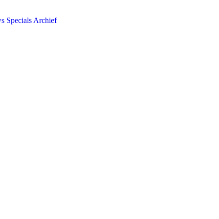
ws
Specials
Archief