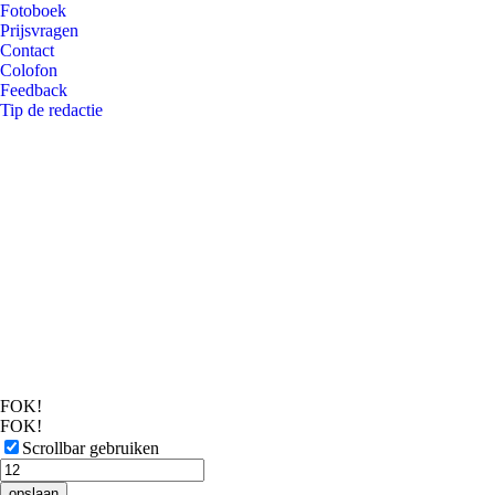
Fotoboek
Prijsvragen
Contact
Colofon
Feedback
Tip de redactie
FOK!
FOK!
Scrollbar gebruiken
opslaan