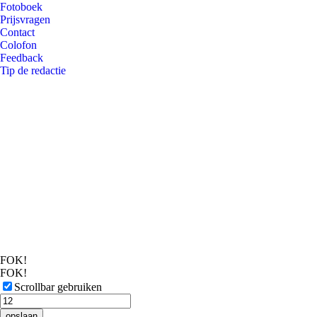
Fotoboek
Prijsvragen
Contact
Colofon
Feedback
Tip de redactie
FOK!
FOK!
Scrollbar gebruiken
opslaan