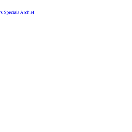
ws
Specials
Archief