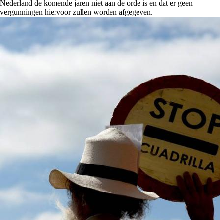
Nederland de komende jaren niet aan de orde is en dat er geen
vergunningen hiervoor zullen worden afgegeven.