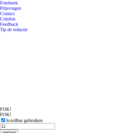
Fotoboek
Prijsvragen
Contact
Colofon
Feedback
Tip de redactie
FOK!
FOK!
Scrollbar gebruiken
opslaan