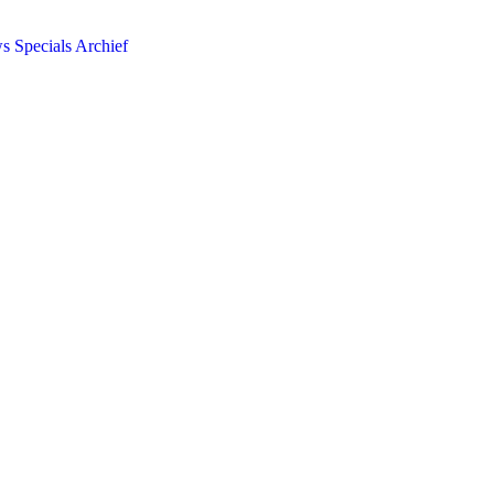
ws
Specials
Archief