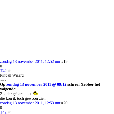
zondag 13 november 2011, 12:52 uur
#19
0
T42
Pinball Wizard
quote:
Op
zondag 13 november 2011 @ 09:12
schreef Xebber het
volgende:
Zonder gebarenpiet.
die kon ik toch gewoon zien...
zondag 13 november 2011, 12:53 uur
#20
0
T42