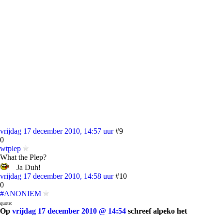
vrijdag 17 december 2010, 14:57 uur
#9
0
wtplep
What the Plep?
Ja Duh!
vrijdag 17 december 2010, 14:58 uur
#10
0
#ANONIEM
quote:
Op
vrijdag 17 december 2010 @ 14:54
schreef alpeko het