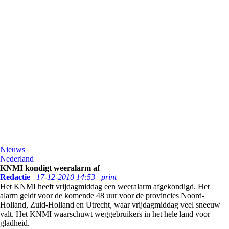
Nieuws
Nederland
KNMI kondigt weeralarm af
Redactie
17-12-2010 14:53
print
Het KNMI heeft vrijdagmiddag een weeralarm afgekondigd. Het
alarm geldt voor de komende 48 uur voor de provincies Noord-
Holland, Zuid-Holland en Utrecht, waar vrijdagmiddag veel sneeuw
valt. Het KNMI waarschuwt weggebruikers in het hele land voor
gladheid.