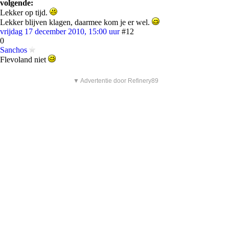
volgende:
Lekker op tijd.
Lekker blijven klagen, daarmee kom je er wel.
vrijdag 17 december 2010, 15:00 uur
#12
0
Sanchos
Flevoland niet
▼ Advertentie door Refinery89