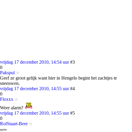
vrijdag 17 december 2010, 14:54 uur
#3
0
Pakspul
Geef ze groot gelijk want hier in Hengelo begint het zachtjes te
sneeuwen.
vrijdag 17 december 2010, 14:55 uur
#4
0
Floxxx
Weer alarm?
vrijdag 17 december 2010, 14:55 uur
#5
0
RolStaart-Beer
quote: