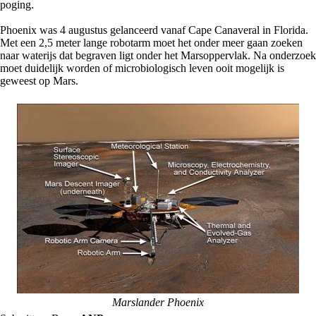
poging.
Phoenix was 4 augustus gelanceerd vanaf Cape Canaveral in Florida.
Met een 2,5 meter lange robotarm moet het onder meer gaan zoeken
naar waterijs dat begraven ligt onder het Marsoppervlak. Na onderzoek
moet duidelijk worden of microbiologisch leven ooit mogelijk is
geweest op Mars.
Marslander Phoenix