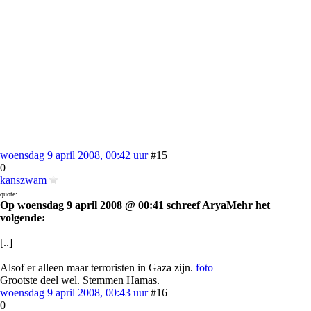
woensdag 9 april 2008, 00:42 uur
#15
0
kanszwam
quote:
Op woensdag 9 april 2008 @ 00:41 schreef AryaMehr het
volgende:
[..]
Alsof er alleen maar terroristen in Gaza zijn.
foto
Grootste deel wel. Stemmen Hamas.
woensdag 9 april 2008, 00:43 uur
#16
0