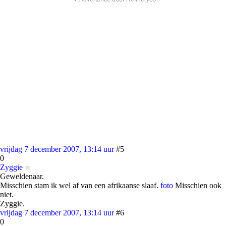
vrijdag 7 december 2007, 13:14 uur
#5
0
Zyggie
Geweldenaar.
Misschien stam ik wel af van een afrikaanse slaaf.
foto
Misschien ook
niet.
Zyggie.
vrijdag 7 december 2007, 13:14 uur
#6
0