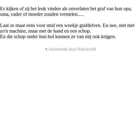
Es kijken of zij het leuk vinden als onverlaten het graf van hun opa,
oma, vader of moeder zouden vernielen.....
Laat ze maar eens voor straf een weekje grafdelven. En nee, niet met
zo'n machine, maar met de hand en een schop.
En die schop onder hun hol kunnen ze van mij ook krijgen.
▼ Advertentie door Refinery89