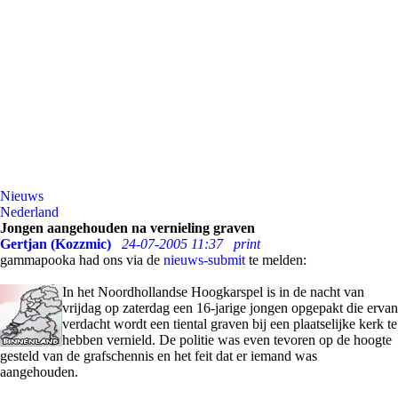
Nieuws
Nederland
Jongen aangehouden na vernieling graven
Gertjan (Kozzmic)
24-07-2005 11:37
print
gammapooka had ons via de
nieuws-submit
te melden:
In het Noordhollandse Hoogkarspel is in de nacht van
vrijdag op zaterdag een 16-jarige jongen opgepakt die ervan
verdacht wordt een tiental graven bij een plaatselijke kerk te
hebben vernield. De politie was even tevoren op de hoogte
gesteld van de grafschennis en het feit dat er iemand was
aangehouden.