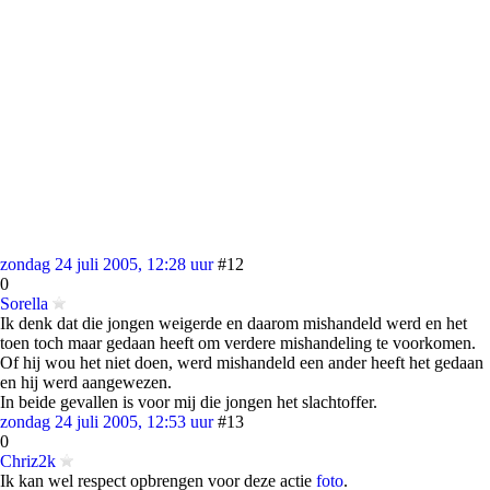
zondag 24 juli 2005, 12:28 uur
#12
0
Sorella
Ik denk dat die jongen weigerde en daarom mishandeld werd en het
toen toch maar gedaan heeft om verdere mishandeling te voorkomen.
Of hij wou het niet doen, werd mishandeld een ander heeft het gedaan
en hij werd aangewezen.
In beide gevallen is voor mij die jongen het slachtoffer.
zondag 24 juli 2005, 12:53 uur
#13
0
Chriz2k
Ik kan wel respect opbrengen voor deze actie
foto
.