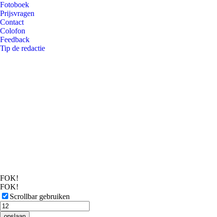
Fotoboek
Prijsvragen
Contact
Colofon
Feedback
Tip de redactie
FOK!
FOK!
Scrollbar gebruiken
opslaan