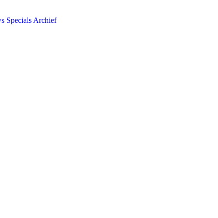
ws
Specials
Archief