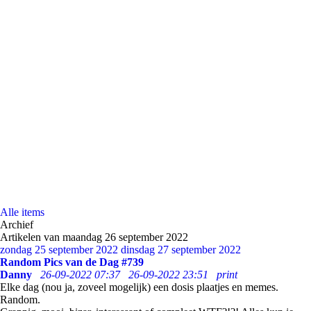
Alle items
Archief
Artikelen van maandag 26 september 2022
zondag 25 september 2022
dinsdag 27 september 2022
Random Pics van de Dag #739
Danny
26-09-2022 07:37
26-09-2022 23:51
print
Elke dag (nou ja, zoveel mogelijk) een dosis plaatjes en memes.
Random.