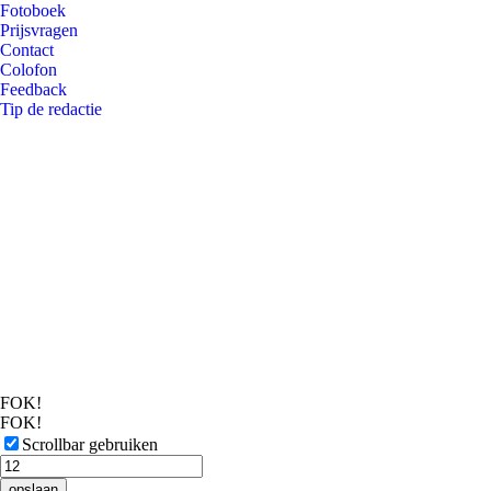
Fotoboek
Prijsvragen
Contact
Colofon
Feedback
Tip de redactie
FOK!
FOK!
Scrollbar gebruiken
opslaan