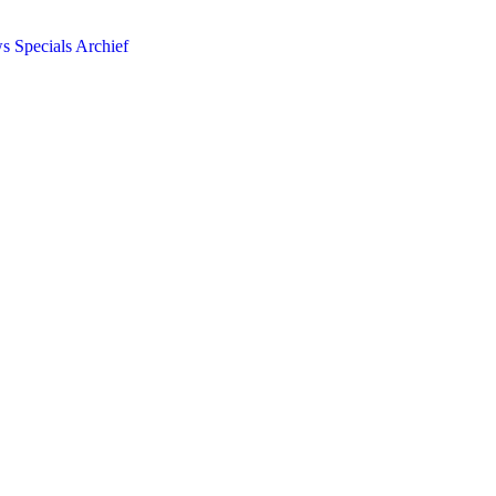
ws
Specials
Archief