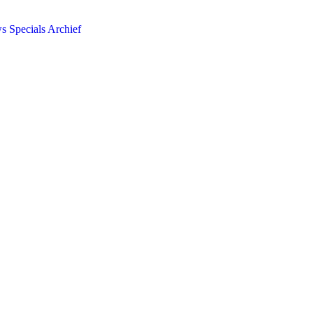
ws
Specials
Archief