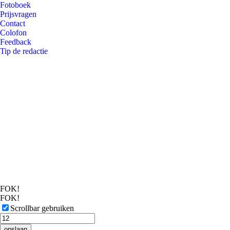
Fotoboek
Prijsvragen
Contact
Colofon
Feedback
Tip de redactie
FOK!
FOK!
Scrollbar gebruiken
opslaan